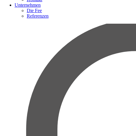
Unternehmen
Die Fee
Referenzen