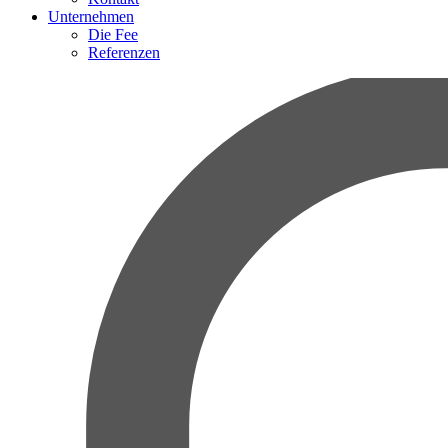
Unternehmen
Die Fee
Referenzen