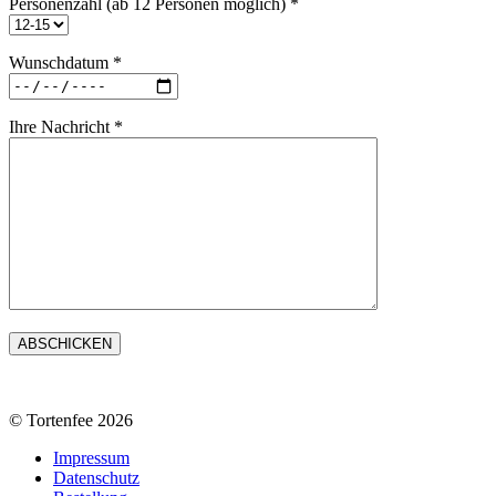
Personenzahl (ab 12 Personen möglich) *
Wunschdatum *
Ihre Nachricht *
© Tortenfee 2026
Impressum
Datenschutz