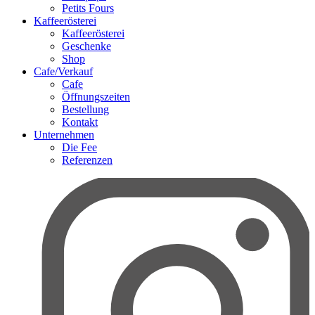
Petits Fours
Kaffeerösterei
Kaffeerösterei
Geschenke
Shop
Cafe/Verkauf
Cafe
Öffnungszeiten
Bestellung
Kontakt
Unternehmen
Die Fee
Referenzen