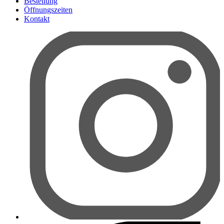
Bestellung
Öffnungszeiten
Kontakt