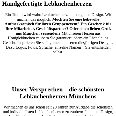
Handgefertigte Lebkuchenherzen
Ein Traum wird wahr. Lebkuchenherzen im eigenen Design. Wir
machen das möglich.
Möchten Sie eine liebevolle
Aufmerksamkeit für ihren Gruppenevent? Ein Geschenk für
Ihre Mitarbeiter, Geschäftspartner? Oder einen lieben Gruß
aus München versenden?
Mit unseren Herzen aus
Honiglebkuchen zaubern Sie garantiert jedem ein Lächeln ins
Gesicht. Inspirieren Sie sich gerne an unseren diesjährigen Designs.
Dazu Logos, Fotos, Sprüche, einzelne Namen – Sie entscheiden
selbst.
Unser Versprechen – die schönsten
Lebkuchenherzen Münchens
Wir machen es uns schon seit 20 Jahren zur Aufgabe die schönsten
und individuellsten Lebkuchenherzen zu zaubern. In einem Design,