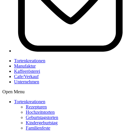
Tortenkreationen
Manufaktur
Kaffeerösterei
Cafe/Verkauf
Unternehmen
Open Menu
Tortenkreationen
Rezepturen
Hochzeitstorten
Geburtstagstorten
Kindergeburtstag
Familienfeste