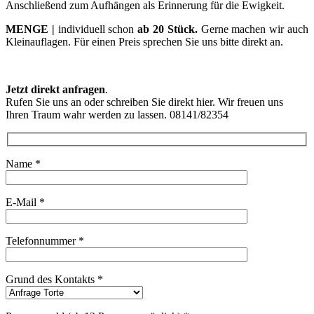
Anschließend zum Aufhängen als Erinnerung für die Ewigkeit.
MENGE |
individuell schon
ab 20 Stück.
Gerne machen wir auch
Kleinauflagen. Für einen Preis sprechen Sie uns bitte direkt an.
Jetzt direkt anfragen
.
Rufen Sie uns an oder schreiben Sie direkt hier. Wir freuen uns
Ihren Traum wahr werden zu lassen. 08141/82354
Name *
E-Mail *
Telefonnummer *
Grund des Kontakts *