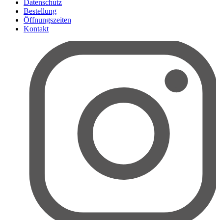
Datenschutz
Bestellung
Öffnungszeiten
Kontakt