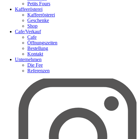
Petits Fours
Kaffeerösterei
Kaffeerösterei
Geschenke
Shop
Cafe/Verkauf
Cafe
Öffnungszeiten
Bestellung
Kontakt
Unternehmen
Die Fee
Referenzen