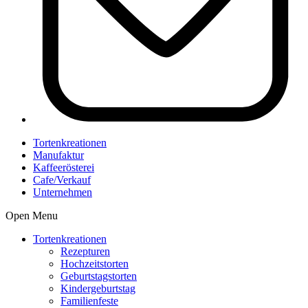
Tortenkreationen
Manufaktur
Kaffeerösterei
Cafe/Verkauf
Unternehmen
Open Menu
Tortenkreationen
Rezepturen
Hochzeitstorten
Geburtstagstorten
Kindergeburtstag
Familienfeste