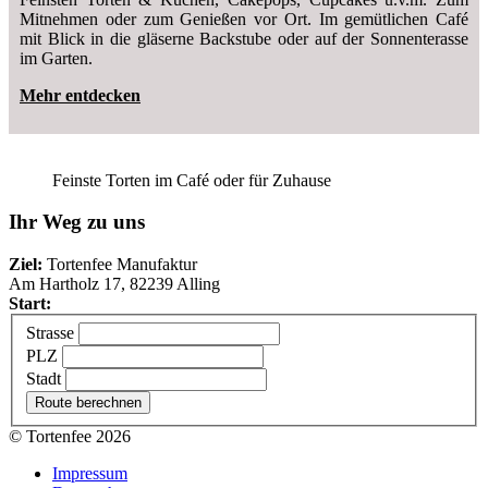
Mitnehmen oder zum Genießen vor Ort. Im gemütlichen Café
mit Blick in die gläserne Backstube oder auf der Sonnenterasse
im Garten.
Mehr entdecken
Feinste Torten im Café oder für Zuhause
Ihr Weg zu uns
Ziel:
Tortenfee Manufaktur
Am Hartholz 17, 82239 Alling
Start:
Strasse
PLZ
Stadt
Route berechnen
© Tortenfee 2026
Impressum