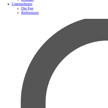
Unternehmen
Die Fee
Referenzen