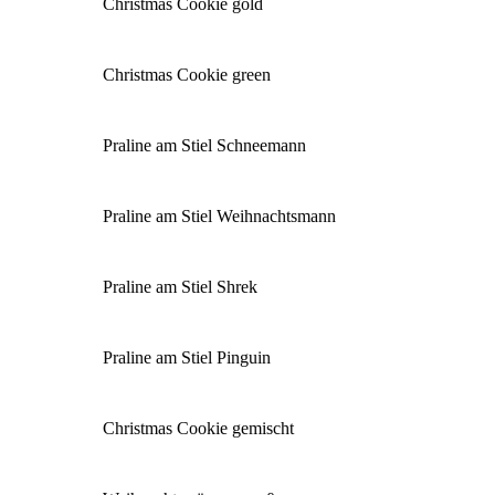
Christmas Cookie gold
Christmas Cookie green
Praline am Stiel Schneemann
Praline am Stiel Weihnachtsmann
Praline am Stiel Shrek
Praline am Stiel Pinguin
Christmas Cookie gemischt