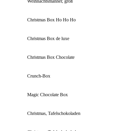
Weihnachtsmänner, groß
Christmas Box Ho Ho Ho
Christmas Box de luxe
Christmas Box Chocolate
Crunch-Box
Magic Chocolate Box
Christmas, Tafelschokoladen