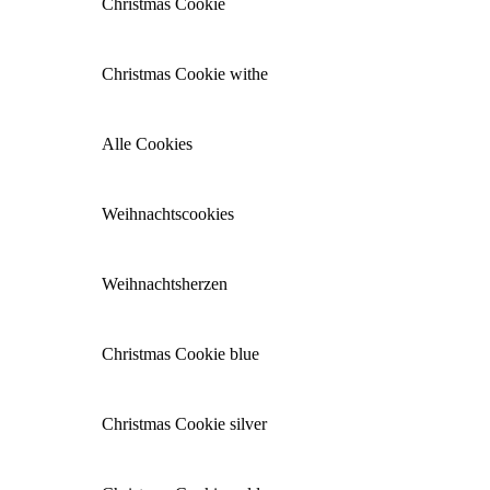
Christmas Cookie
Christmas Cookie withe
Alle Cookies
Weihnachtscookies
Weihnachtsherzen
Christmas Cookie blue
Christmas Cookie silver