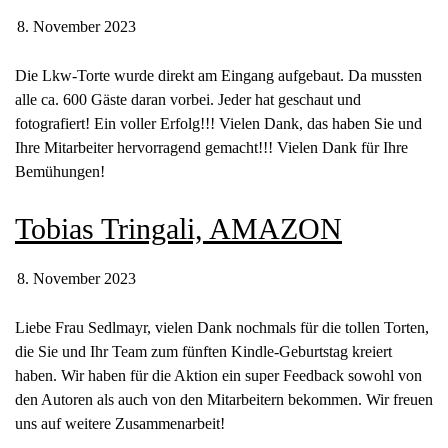
8. November 2023
Die Lkw-Torte wurde direkt am Eingang aufgebaut. Da mussten
alle ca. 600 Gäste daran vorbei. Jeder hat geschaut und
fotografiert! Ein voller Erfolg!!! Vielen Dank, das haben Sie und
Ihre Mitarbeiter hervorragend gemacht!!! Vielen Dank für Ihre
Bemühungen!
Tobias Tringali, AMAZON
8. November 2023
Liebe Frau Sedlmayr, vielen Dank nochmals für die tollen Torten,
die Sie und Ihr Team zum fünften Kindle-Geburtstag kreiert
haben. Wir haben für die Aktion ein super Feedback sowohl von
den Autoren als auch von den Mitarbeitern bekommen. Wir freuen
uns auf weitere Zusammenarbeit!