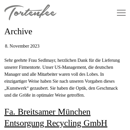
Skip
to
content
Archive
8. November 2023
Sehr geehrte Frau Sedlmayr, herzlichen Dank für die Lieferung
unserer Firmentorte. Unser US-Management, die deutschen
Manager und alle Mitarbeiter waren voll des Lobes. In
einzigartiger Weise haben Sie nach unseren Vorgaben dieses
„Kunstwerk“ gezaubert. Sie haben die Optik, den Geschmack
und die Größe in optimaler Weise getroffen.
Fa. Breitsamer München
Entsorgung Recycling GmbH