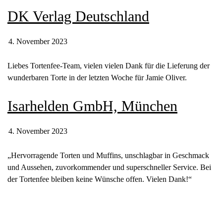
DK Verlag Deutschland
4. November 2023
Liebes Tortenfee-Team, vielen vielen Dank für die Lieferung der
wunderbaren Torte in der letzten Woche für Jamie Oliver.
Isarhelden GmbH, München
4. November 2023
„Hervorragende Torten und Muffins, unschlagbar in Geschmack
und Aussehen, zuvorkommender und superschneller Service. Bei
der Tortenfee bleiben keine Wünsche offen. Vielen Dank!“